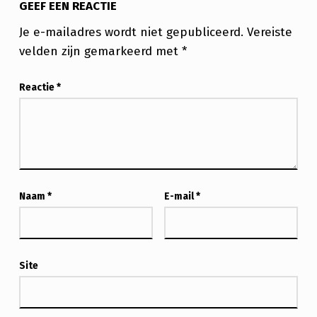
GEEF EEN REACTIE
Je e-mailadres wordt niet gepubliceerd.
Vereiste
velden zijn gemarkeerd met
*
Reactie
*
Naam
*
E-mail
*
Site