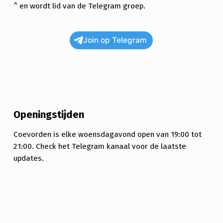
^ en wordt lid van de Telegram groep.
Join op Telegram
Openingstijden
Coevorden is elke woensdagavond open van 19:00 tot
21:00. Check het Telegram kanaal voor de laatste
updates.