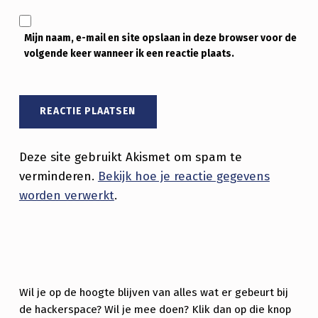
Mijn naam, e-mail en site opslaan in deze browser voor de
volgende keer wanneer ik een reactie plaats.
Deze site gebruikt Akismet om spam te
verminderen.
Bekijk hoe je reactie gegevens
worden verwerkt
.
Wil je op de hoogte blijven van alles wat er gebeurt bij
de hackerspace? Wil je mee doen? Klik dan op die knop