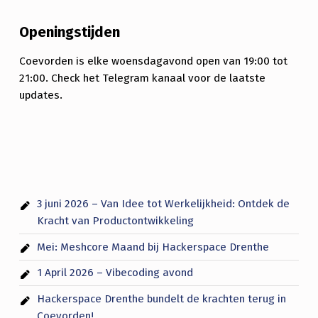
Openingstijden
Coevorden is elke woensdagavond open van 19:00 tot
21:00. Check het Telegram kanaal voor de laatste
updates.
3 juni 2026 – Van Idee tot Werkelijkheid: Ontdek de
Kracht van Productontwikkeling
Mei: Meshcore Maand bij Hackerspace Drenthe
1 April 2026 – Vibecoding avond
Hackerspace Drenthe bundelt de krachten terug in
Coevorden!