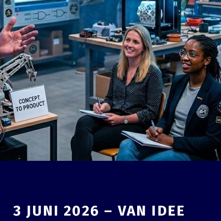
3 JUNI 2026 – VAN IDEE