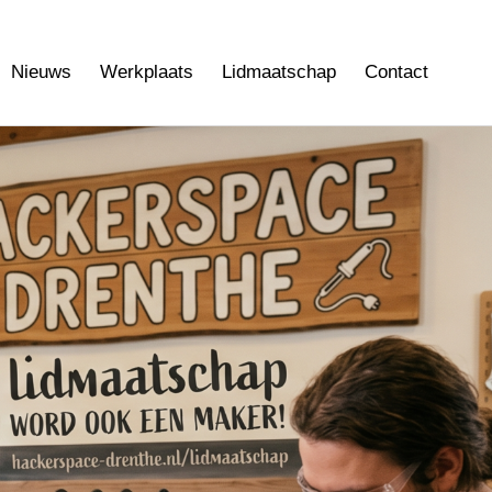
Nieuws
Werkplaats
Lidmaatschap
Contact