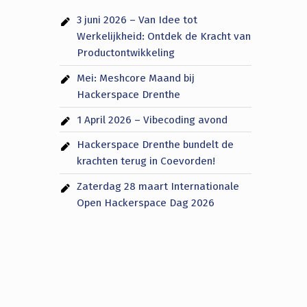
3 juni 2026 – Van Idee tot
Werkelijkheid: Ontdek de Kracht van
Productontwikkeling
Mei: Meshcore Maand bij
Hackerspace Drenthe
1 April 2026 – Vibecoding avond
Hackerspace Drenthe bundelt de
krachten terug in Coevorden!
Zaterdag 28 maart Internationale
Open Hackerspace Dag 2026