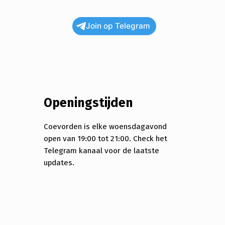
Join op Telegram
Openingstijden
Coevorden is elke woensdagavond
open van 19:00 tot 21:00. Check het
Telegram kanaal voor de laatste
updates.