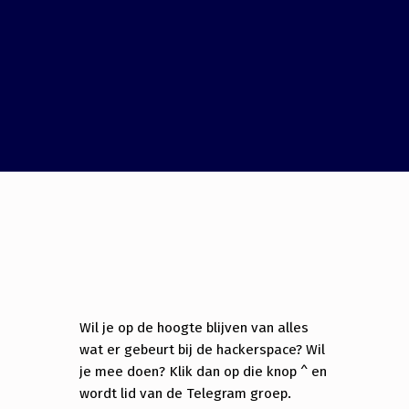
Wil je op de hoogte blijven van alles
wat er gebeurt bij de hackerspace? Wil
je mee doen? Klik dan op die knop ^ en
wordt lid van de Telegram groep.