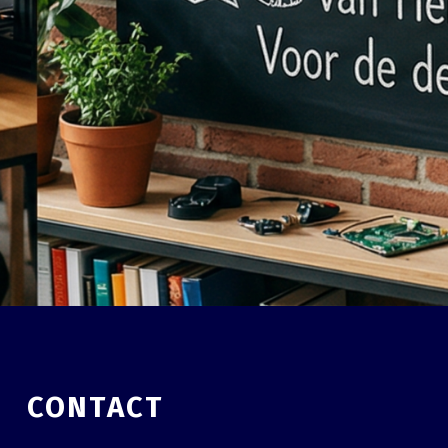
CONTACT