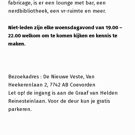
fabricage, is er een lounge met bar, een
nerdbibliotheek, een vr-ruimte en meer.
Niet-leden zijn elke woensdagavond van 19.00 –
22.00 welkom om te komen kijken en kennis te
maken.
Bezoekadres : De Nieuwe Veste, Van
Heekerenlaan 2, 7742 AB Coevorden
Let op! de ingang is aan de Graaf van Helden
Reinesteinlaan. Voor de deur kun je gratis
parkeren.