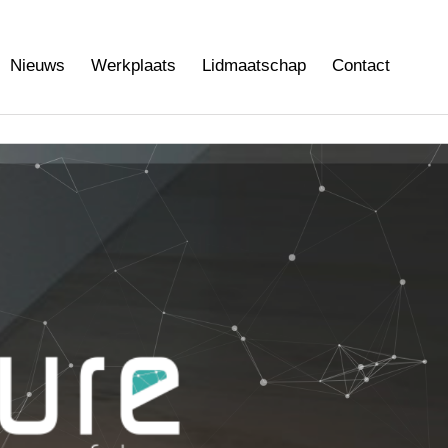
Nieuws
Werkplaats
Lidmaatschap
Contact