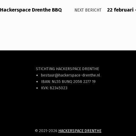
 Hackerspace Drenthe BBQ
22 februari 
NEXT BERICHT
STICHTING HACKERSPACE DRENTHE
bestuur@hackerspace-drenthe.nl
IBAN: NL55 BUNQ 2058 2277 19
KVK: 82345023
© 2021-2026
HACKERSPACE DRENTHE