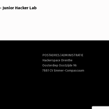
– Junior Hacker Lab
POSTADRES/ADMINISTRATIE
Hackerspace Drenthe
Oosterdiep Oostzijde 96
7881 CV Emmer-Compascuum