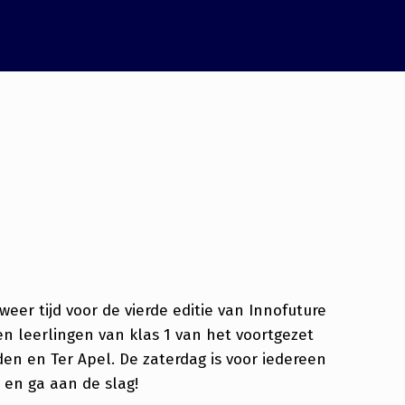
lweer tijd voor de vierde editie van Innofuture
n leerlingen van klas 1 van het voortgezet
den en Ter Apel. De zaterdag is voor iedereen
 en ga aan de slag!