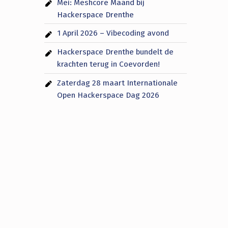
Mei: Meshcore Maand bij
Hackerspace Drenthe
1 April 2026 – Vibecoding avond
Hackerspace Drenthe bundelt de
krachten terug in Coevorden!
Zaterdag 28 maart Internationale
Open Hackerspace Dag 2026