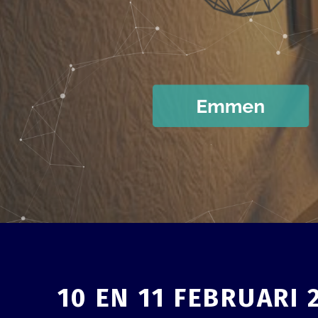
10 EN 11 FEBRUARI