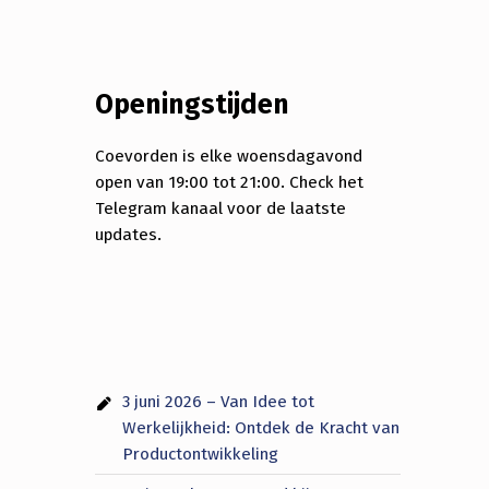
Openingstijden
Coevorden is elke woensdagavond
open van 19:00 tot 21:00. Check het
Telegram kanaal voor de laatste
updates.
3 juni 2026 – Van Idee tot
Werkelijkheid: Ontdek de Kracht van
Productontwikkeling