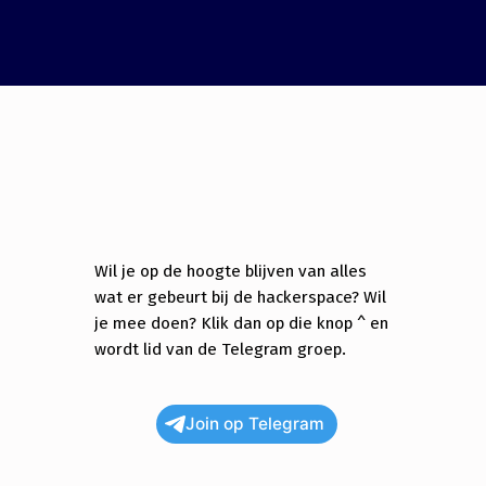
Wil je op de hoogte blijven van alles
wat er gebeurt bij de hackerspace? Wil
je mee doen? Klik dan op die knop ^ en
wordt lid van de Telegram groep.
Join op Telegram