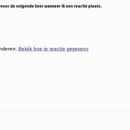
 voor de volgende keer wanneer ik een reactie plaats.
inderen.
Bekijk hoe je reactie gegevens