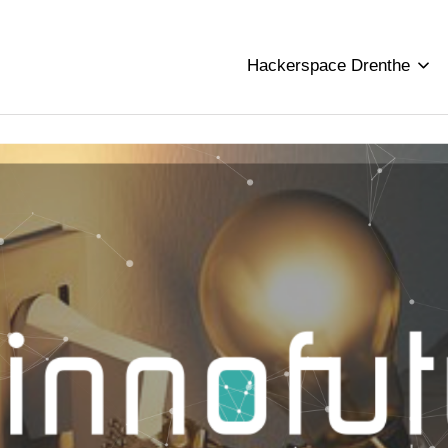
Hackerspace Drenthe