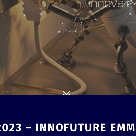
 2023 – INNOFUTURE EM