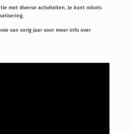
e met diverse activiteiten. Je kunt robots
atisering.
ovie van vorig jaar voor meer info over