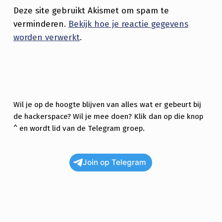
Deze site gebruikt Akismet om spam te
verminderen.
Bekijk hoe je reactie gegevens
worden verwerkt
.
Wil je op de hoogte blijven van alles wat er gebeurt bij
de hackerspace? Wil je mee doen? Klik dan op die knop
^ en wordt lid van de Telegram groep.
Join op Telegram