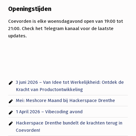
Openingstijden
Coevorden is elke woensdagavond open van 19:00 tot
21:00. Check het Telegram kanaal voor de laatste
updates.
3 juni 2026 – Van Idee tot Werkelijkheid: Ontdek de
Kracht van Productontwikkeling
Mei: Meshcore Maand bij Hackerspace Drenthe
1 April 2026 – Vibecoding avond
Hackerspace Drenthe bundelt de krachten terug in
Coevorden!