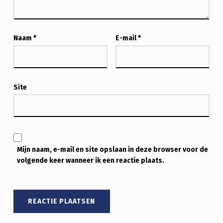
Naam
*
E-mail
*
Site
Mijn naam, e-mail en site opslaan in deze browser voor de
volgende keer wanneer ik een reactie plaats.