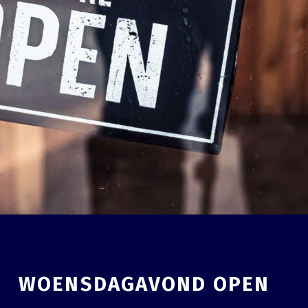
WOENSDAGAVOND OPEN