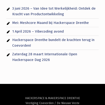
3 juni 2026 – Van Idee tot Werkelijkheid: Ontdek de
Kracht van Productontwikkeling
Mei: Meshcore Maand bij Hackerspace Drenthe
1 April 2026 – Vibecoding avond
Hackerspace Drenthe bundelt de krachten terug in
Coevorden!
Zaterdag 28 maart Internationale Open
Hackerspace Dag 2026
HACKERSPACE & MAKERSPACE DRENTHE
Vestiging Coevorden / De Nieuwe Veste