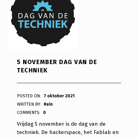
5 NOVEMBER DAG VAN DE
TECHNIEK
POSTED ON:
7 oktober 2021
WRITTEN BY:
Rein
COMMENTS:
0
Vrijdag 5 november is de dag van de
techniek. De hackerspace, het Fablab en