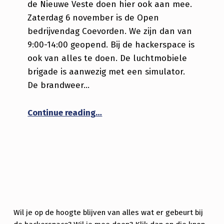
de Nieuwe Veste doen hier ook aan mee.
Zaterdag 6 november is de Open
bedrijvendag Coevorden. We zijn dan van
9:00-14:00 geopend. Bij de hackerspace is
ook van alles te doen. De luchtmobiele
brigade is aanwezig met een simulator.
De brandweer…
“5 november Dag van de technie
Continue reading
…
Wil je op de hoogte blijven van alles wat er gebeurt bij