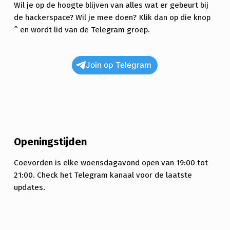
Wil je op de hoogte blijven van alles wat er gebeurt bij
de hackerspace? Wil je mee doen? Klik dan op die knop
^ en wordt lid van de Telegram groep.
Join op Telegram
Openingstijden
Coevorden is elke woensdagavond open van 19:00 tot
21:00. Check het Telegram kanaal voor de laatste
updates.