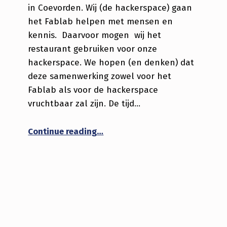
in Coevorden. Wij (de hackerspace) gaan
het Fablab helpen met mensen en
kennis. Daarvoor mogen wij het
restaurant gebruiken voor onze
hackerspace. We hopen (en denken) dat
deze samenwerking zowel voor het
Fablab als voor de hackerspace
vruchtbaar zal zijn. De tijd…
“Samenwerking met Fablab Coe
Continue reading
…