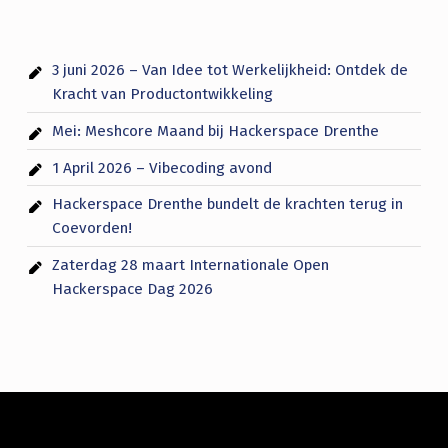
3 juni 2026 – Van Idee tot Werkelijkheid: Ontdek de
Kracht van Productontwikkeling
Mei: Meshcore Maand bij Hackerspace Drenthe
1 April 2026 – Vibecoding avond
Hackerspace Drenthe bundelt de krachten terug in
Coevorden!
Zaterdag 28 maart Internationale Open
Hackerspace Dag 2026