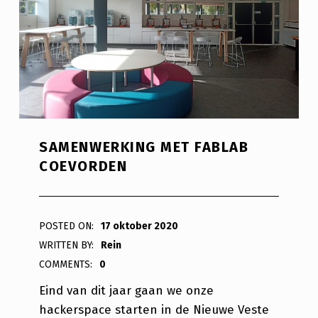
SAMENWERKING MET FABLAB
COEVORDEN
POSTED ON:
17 oktober 2020
WRITTEN BY:
Rein
COMMENTS:
0
Eind van dit jaar gaan we onze
hackerspace starten in de Nieuwe Veste