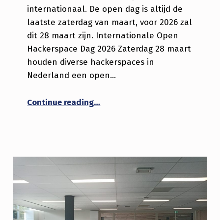
internationaal. De open dag is altijd de
laatste zaterdag van maart, voor 2026 zal
dit 28 maart zijn. Internationale Open
Hackerspace Dag 2026 Zaterdag 28 maart
houden diverse hackerspaces in
Nederland een open…
“Zaterdag 28 maart Internation
Continue reading
…